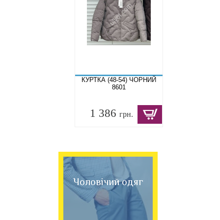
КУРТКА (48-54) ЧОРНИЙ
8601
1 386
грн.
Чоловічий одяг