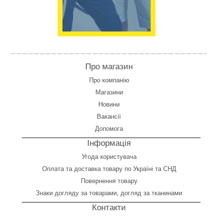
Про магазин
Про компанію
Магазини
Новини
Вакансії
Допомога
Інформація
Угода користувача
Оплата
та
доставка товару по Україні та СНД
Повернення товару
Знаки догляду за товарами, догляд за тканинами
Контакти