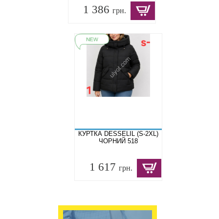
1 386
грн.
КУРТКА DESSELIL (S-2XL)
ЧОРНИЙ 518
1 617
грн.