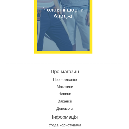
Чоловічі шорти
бриджі
Про магазин
Про компанію
Магазини
Новини
Вакансії
Допомога
Інформація
Угода користувача