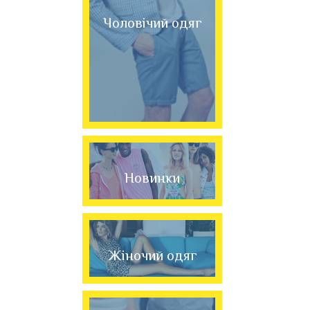
Чоловічий одяг
Новинки
Жіночий одяг