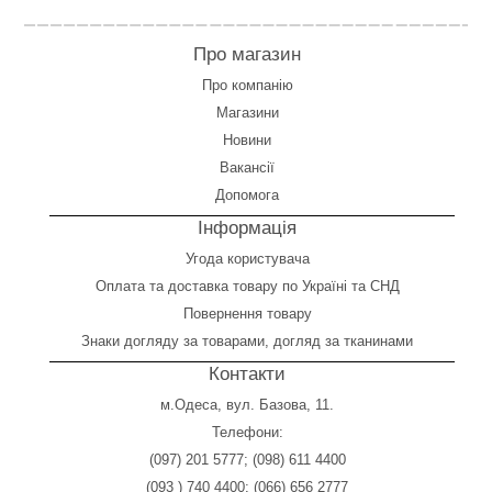
Про магазин
Про компанію
Магазини
Новини
Вакансії
Допомога
Інформація
Угода користувача
Оплата
та
доставка товару по Україні та СНД
Повернення товару
Знаки догляду за товарами, догляд за тканинами
Контакти
м.Одеса, вул. Базова, 11.
Телефони:
(097) 201 5777
;
(098) 611 4400
(093 ) 740 4400
;
(066) 656 2777