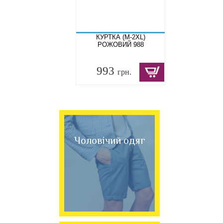
КУРТКА (M-2XL)
РОЖОВИЙ 988
993
грн.
Чоловічий одяг