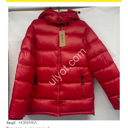
Акції
: НОВИНКА