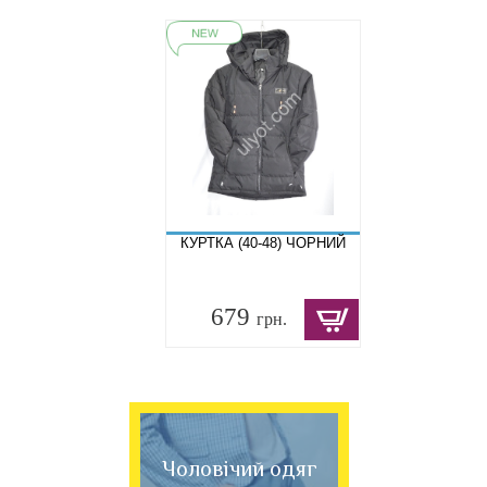
КУРТКА (40-48) ЧОРНИЙ
679
грн.
Чоловічий одяг