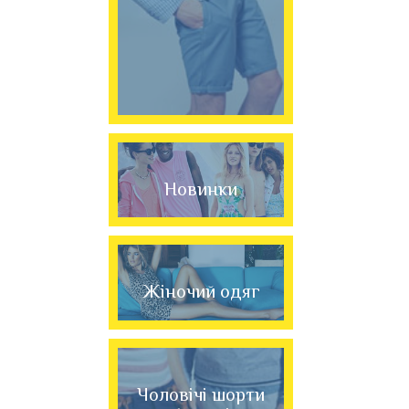
Новинки
Жіночий одяг
Чоловічі шорти