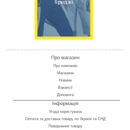
бриджі
Про магазин
Про компанію
Магазини
Новини
Вакансії
Допомога
Інформація
Угода користувача
Оплата
та
доставка товару по Україні та СНД
Повернення товару