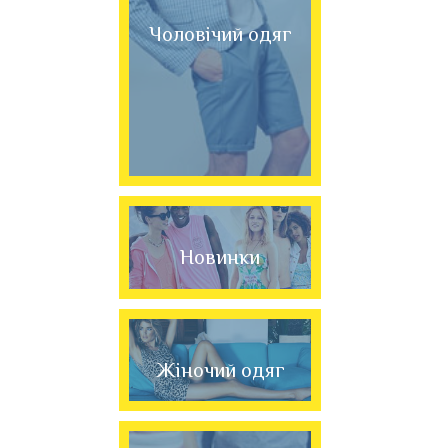
Чоловічий одяг
Новинки
Жіночий одяг