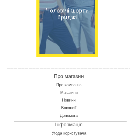
Чоловічі шорти
бриджі
Про магазин
Про компанію
Магазини
Новини
Вакансії
Допомога
Інформація
Угода користувача