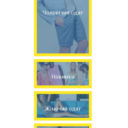
Чоловічий одяг
Новинки
Жіночий одяг