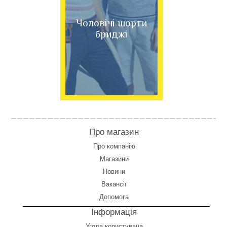
Чоловічі шорти
бриджі
Про магазин
Про компанію
Магазини
Новини
Вакансії
Допомога
Інформація
Угода користувача