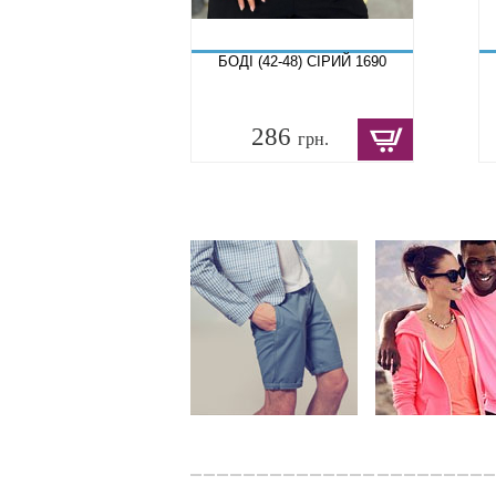
БОДІ (42-48) СІРИЙ 1690
286
грн.