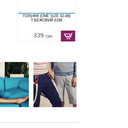
ГОЛЬФІК (ONE SIZE 42-48)
Т.БЕЖОВИЙ 6188
339
грн.