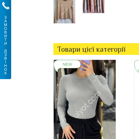
Товари цієї категорії