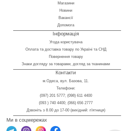
Магазини
Новини
Вакансії
Допомога
Інформація
Угода користувача
Оплата
та
доставка товару по Україні та СНД
Повернення товару
Знаки догляду за товарами, догляд за тканинами
Контакти
м.Одеса, вул. Базова, 11.
Телефони:
(097) 201 5777
;
(098) 611 4400
(093 ) 740 4400
;
(066) 656 2777
Дзвоніть з 8.00 до 17-00 (вихідний: п'ятниця)
Ми в соцмережах