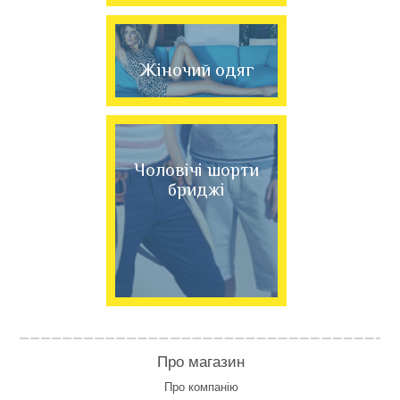
Жіночий одяг
Чоловічі шорти
бриджі
Про магазин
Про компанію