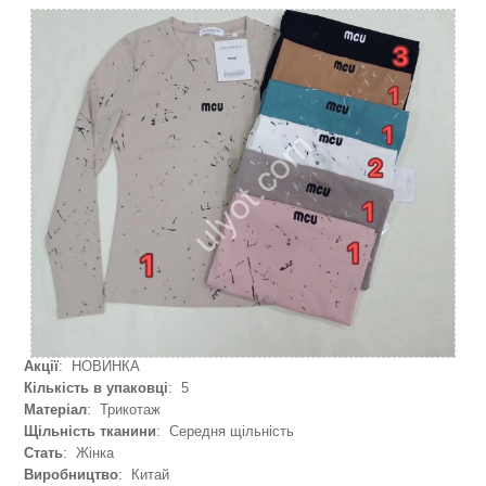
Акції
: НОВИНКА
Кількість в упаковці
: 5
Матеріал
: Трикотаж
Щільність тканини
: Середня щільність
Стать
: Жінка
Виробництво
: Китай