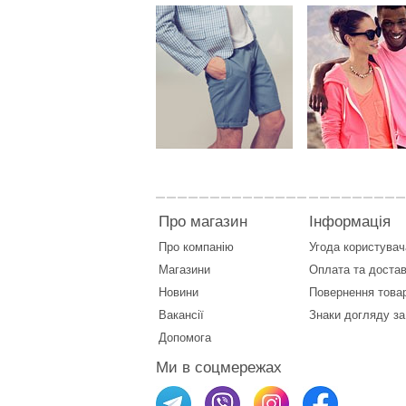
Про магазин
Інформація
Про компанію
Угода користувач
Магазини
Оплата
та
достав
Новини
Повернення това
Вакансії
Знаки догляду за
Допомога
Ми в соцмережах