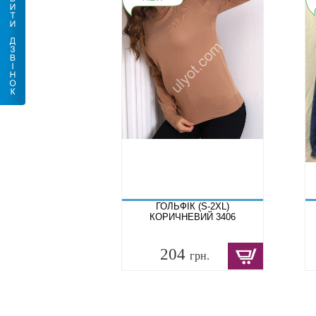
ГОЛЬФІК (S-2XL)
КОРИЧНЕВИЙ 3406
204
грн.