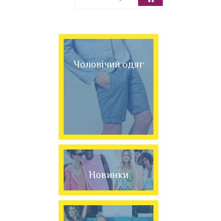
Чоловічий одяг
Новинки