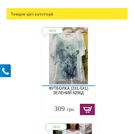
Товари цієї категорії
ФУТБОЛКА (2XL-5XL)
ЗЕЛЕНИЙ 8206Д
309
грн.