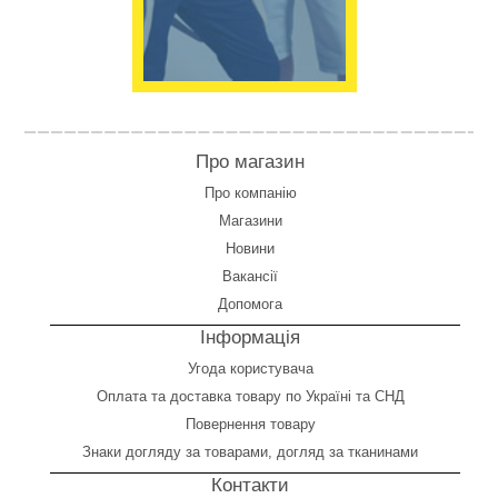
Про магазин
Про компанію
Магазини
Новини
Вакансії
Допомога
Інформація
Угода користувача
Оплата
та
доставка товару по Україні та СНД
Повернення товару
Знаки догляду за товарами, догляд за тканинами
Контакти