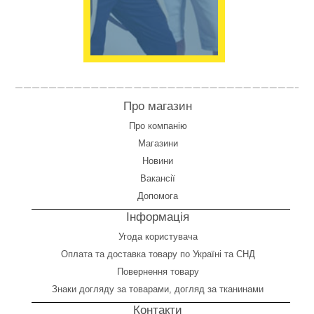
Про магазин
Про компанію
Магазини
Новини
Вакансії
Допомога
Інформація
Угода користувача
Оплата
та
доставка товару по Україні та СНД
Повернення товару
Знаки догляду за товарами, догляд за тканинами
Контакти