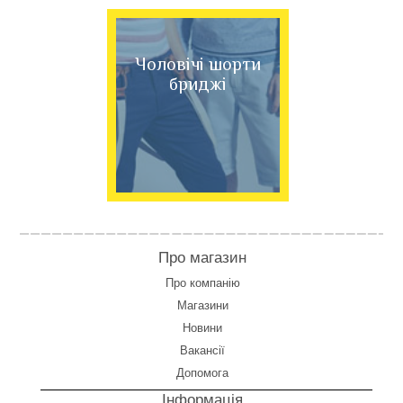
Чоловічі шорти
бриджі
Про магазин
Про компанію
Магазини
Новини
Вакансії
Допомога
Інформація