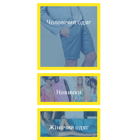
Чоловічий одяг
Новинки
Жіночий одяг