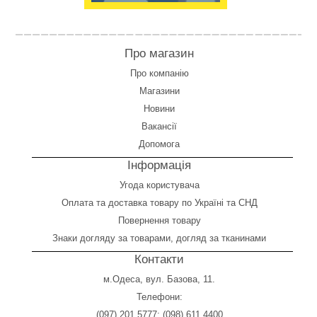
Про магазин
Про компанію
Магазини
Новини
Вакансії
Допомога
Інформація
Угода користувача
Оплата
та
доставка товару по Україні та СНД
Повернення товару
Знаки догляду за товарами, догляд за тканинами
Контакти
м.Одеса, вул. Базова, 11.
Телефони:
(097) 201 5777
;
(098) 611 4400