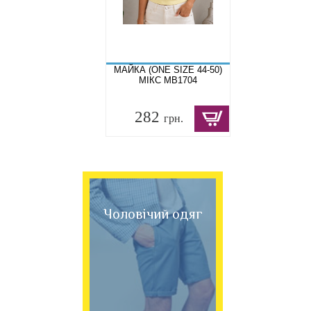
МАЙКА (ONE SIZE 44-50)
МІКС MB1704
282
грн.
Чоловічий одяг