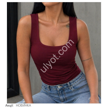
Акції
: НОВИНКА