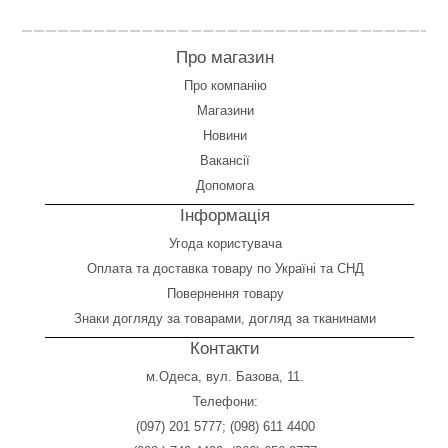
Про магазин
Про компанію
Магазини
Новини
Вакансії
Допомога
Інформація
Угода користувача
Оплата
та
доставка товару по Україні та СНД
Повернення товару
Знаки догляду за товарами, догляд за тканинами
Контакти
м.Одеса, вул. Базова, 11.
Телефони:
(097) 201 5777
;
(098) 611 4400