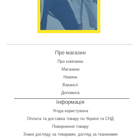
Про магазин
Про компанію
Магазини
Новини
Вакансії
Допомога
Інформація
Угода користувача
Оплата
та
доставка товару по Україні та СНД
Повернення товару
Знаки догляду за товарами, догляд за тканинами