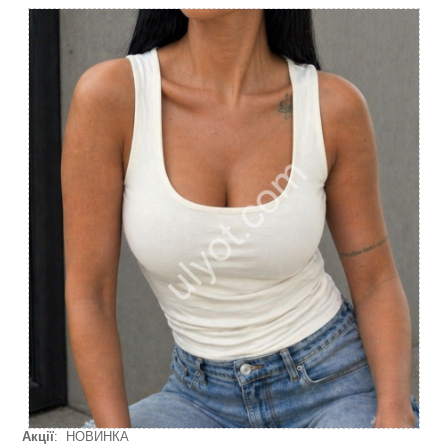
Акції
: НОВИНКА