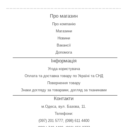
Про магазин
Про компанію
Магазини
Новини
Вакансії
Допомога
Інформація
Угода користувача
Оплата
та
доставка товару по Україні та СНД
Повернення товару
Знаки догляду за товарами, догляд за тканинами
Контакти
м.Одеса, вул. Базова, 11.
Телефони:
(097) 201 5777
;
(098) 611 4400