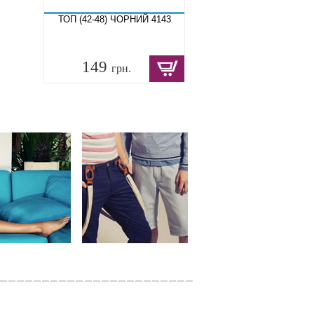
ТОП (42-48) ЧОРНИЙ 4143
149
грн.