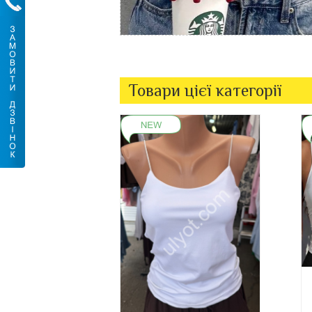
Товари цієї категорії