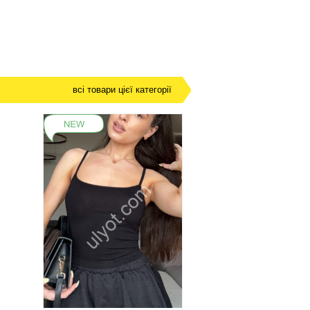
всі товари цієї категорії