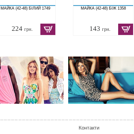
МАЙКА (42-48) БІЛИЙ 1749
МАЙКА (42-48) БІЖ 1358
224
143
грн.
грн.
Контакти