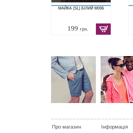
МАЙКА (SL) БІЛИЙ M006
199
грн.
Про магазин
Інформація