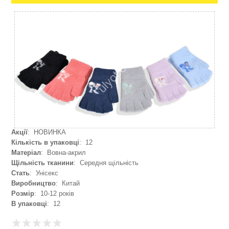
Акції
: НОВИНКА
Кількість в упаковці
: 12
Матеріал
: Вовна-акрил
Щільність тканини
: Середня щільність
Стать
: Унісекс
Виробництво
: Китай
Розмір
: 10-12 років
В упаковці
: 12