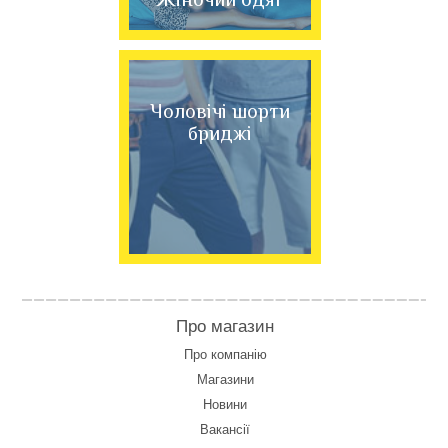
Чоловічі шорти
бриджі
Про магазин
Про компанію
Магазини
Новини
Вакансії