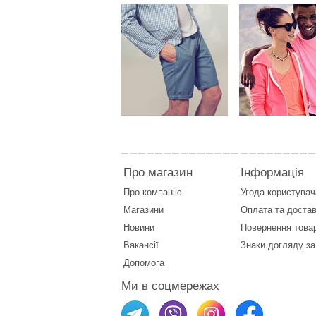
Про магазин
Інформація
Про компанію
Угода користувач
Магазини
Оплата
та
достав
Новини
Повернення това
Вакансії
Знаки догляду за
Допомога
Ми в соцмережах