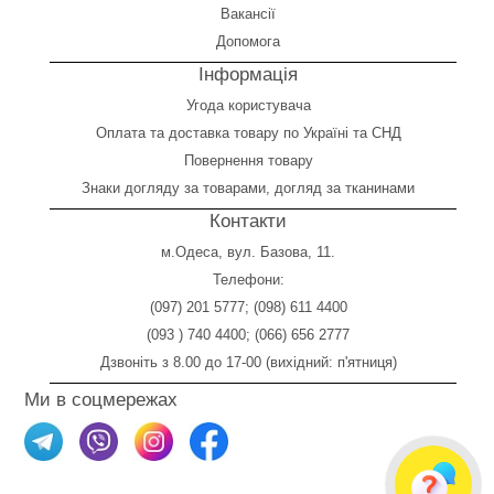
Вакансії
Допомога
Інформація
Угода користувача
Оплата
та
доставка товару по Україні та СНД
Повернення товару
Знаки догляду за товарами, догляд за тканинами
Контакти
м.Одеса, вул. Базова, 11.
Телефони:
(097) 201 5777
;
(098) 611 4400
(093 ) 740 4400
;
(066) 656 2777
Дзвоніть з 8.00 до 17-00 (вихідний: п'ятниця)
Ми в соцмережах