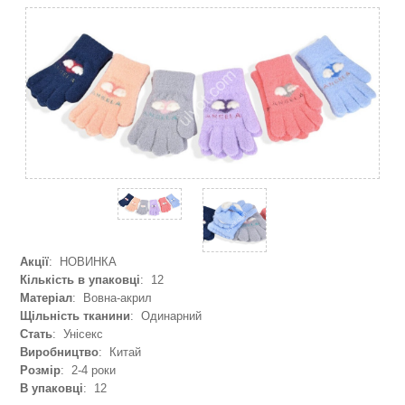
Акції
: НОВИНКА
Кількість в упаковці
: 12
Матеріал
: Вовна-акрил
Щільність тканини
: Одинарний
Стать
: Унісекс
Виробництво
: Китай
Розмір
: 2-4 роки
В упаковці
: 12