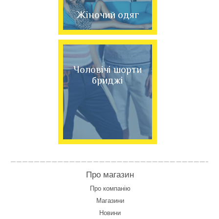
Жіночий одяг
Чоловічі шорти
бриджі
Про магазин
Про компанію
Магазини
Новини