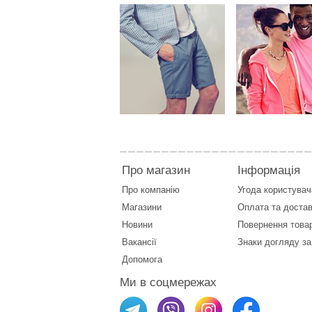
Про магазин
Інформація
Про компанію
Угода користувач
Магазини
Оплата
та
достав
Новини
Повернення това
Вакансії
Знаки догляду за
Допомога
Ми в соцмережах