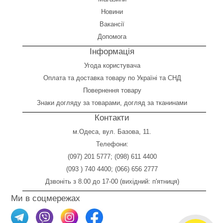
Новини
Вакансії
Допомога
Інформація
Угода користувача
Оплата
та
доставка товару по Україні та СНД
Повернення товару
Знаки догляду за товарами, догляд за тканинами
Контакти
м.Одеса, вул. Базова, 11.
Телефони:
(097) 201 5777
;
(098) 611 4400
(093 ) 740 4400
;
(066) 656 2777
Дзвоніть з 8.00 до 17-00 (вихідний: п'ятниця)
Ми в соцмережах