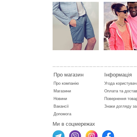
Про магазин
Інформація
Про компанію
Угода користувач
Магазини
Оплата
та
достав
Новини
Повернення това
Вакансії
Знаки догляду за
Допомога
Ми в соцмережах