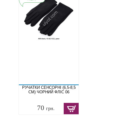
РУЧАТКИ СЕНСОРНІ (6,5-8,5
СМ) ЧОРНИЙ ФЛІС 06
70
грн.