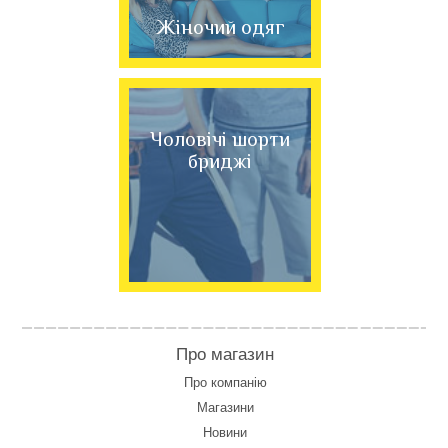
Жіночий одяг
Чоловічі шорти
бриджі
Про магазин
Про компанію
Магазини
Новини