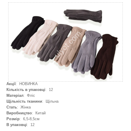
Акції
: НОВИНКА
Кількість в упаковці
: 12
Матеріал
: Фліс
Щільність тканини
: Щільна
Стать
: Жінка
Виробництво
: Китай
Розмір
: 6,5-8,5см
В упаковці
: 12