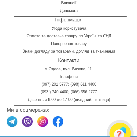
Вакансії
Допомога
Інформація
Угода користувача
Оплата
та
доставка товару по Україні та СНД
Повернення товару
Знаки догляду за товарами, догляд за тканинами
Контакти
м.Одеса, вул. Базова, 11.
Телефони:
(097) 201 5777
;
(098) 611 4400
(093 ) 740 4400
;
(066) 656 2777
Дзвоніть з 8.00 до 17-00 (вихідний: п'ятниця)
Ми в соцмережах