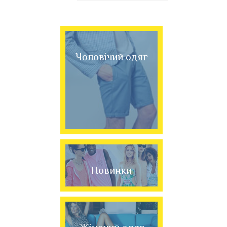
Чоловічий одяг
Новинки