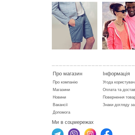
Про магазин
Інформація
Про компанію
Угода користувач
Магазини
Оплата
та
достав
Новини
Повернення това
Вакансії
Знаки догляду за
Допомога
Ми в соцмережах