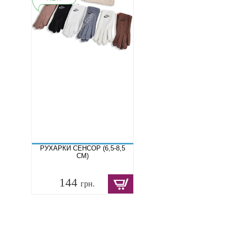
РУХАРКИ СЕНСОР (6,5-8,5
СМ)
144
грн.