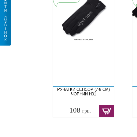
РУЧАТКИ СЕНСОР (7-9 СМ)
ЧОРНИЙ H01
108
грн.