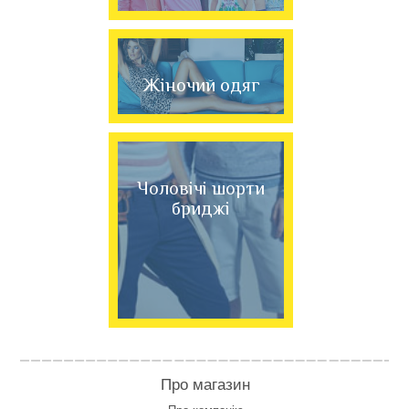
Жіночий одяг
Чоловічі шорти
бриджі
Про магазин