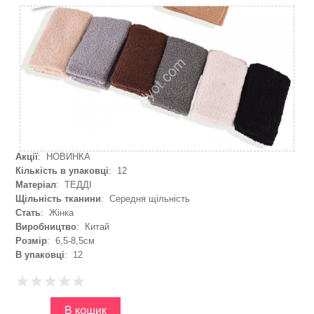
Акції
: НОВИНКА
Кількість в упаковці
: 12
Матеріал
: ТЕДДІ
Щільність тканини
: Середня щільність
Стать
: Жінка
Виробництво
: Китай
Розмір
: 6,5-8,5см
В упаковці
: 12