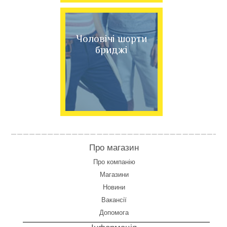
Чоловічі шорти
бриджі
Про магазин
Про компанію
Магазини
Новини
Вакансії
Допомога