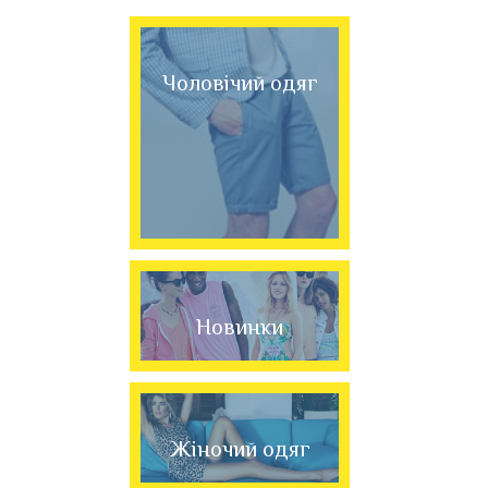
Чоловічий одяг
Новинки
Жіночий одяг