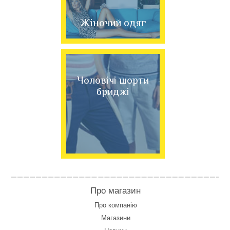
Жіночий одяг
Чоловічі шорти
бриджі
Про магазин
Про компанію
Магазини