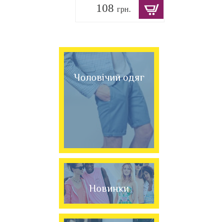
108
грн.
Чоловічий одяг
Новинки