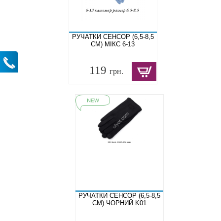
РУЧАТКИ СЕНСОР (6,5-8,5
СМ) МІКС 6-13
119
грн.
РУЧАТКИ СЕНСОР (6,5-8,5
СМ) ЧОРНИЙ K01