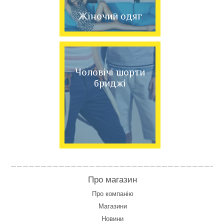
Жіночий одяг
Чоловічі шорти
бриджі
Про магазин
Про компанію
Магазини
Новини