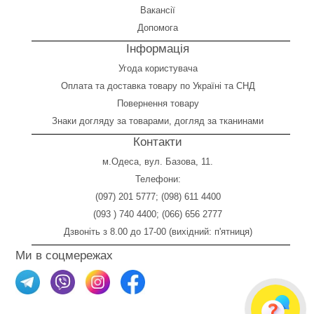
Вакансії
Допомога
Інформація
Угода користувача
Оплата
та
доставка товару по Україні та СНД
Повернення товару
Знаки догляду за товарами, догляд за тканинами
Контакти
м.Одеса, вул. Базова, 11.
Телефони:
(097) 201 5777
;
(098) 611 4400
(093 ) 740 4400
;
(066) 656 2777
Дзвоніть з 8.00 до 17-00 (вихідний: п'ятниця)
Ми в соцмережах