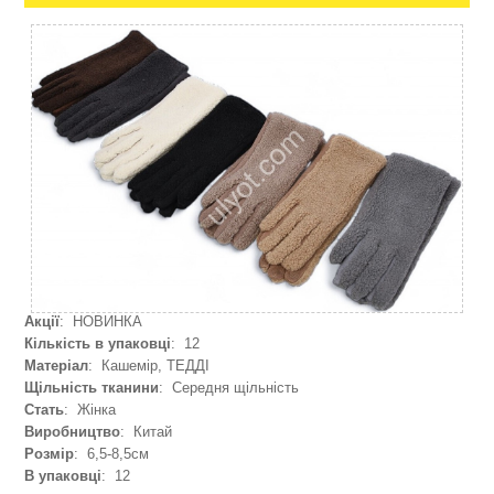
Акції
: НОВИНКА
Кількість в упаковці
: 12
Матеріал
: Кашемір, ТЕДДІ
Щільність тканини
: Середня щільність
Стать
: Жінка
Виробництво
: Китай
Розмір
: 6,5-8,5см
В упаковці
: 12