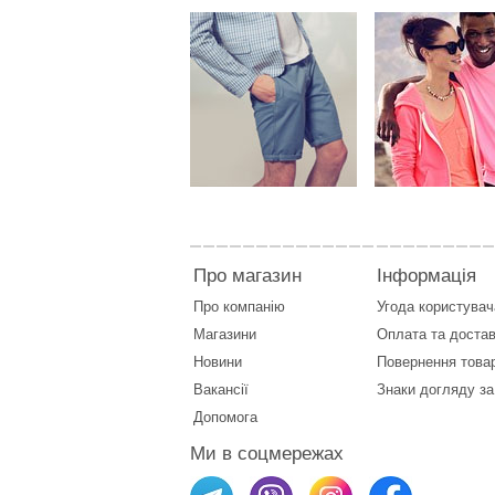
Про магазин
Інформація
Про компанію
Угода користувач
Магазини
Оплата
та
достав
Новини
Повернення това
Вакансії
Знаки догляду за
Допомога
Ми в соцмережах