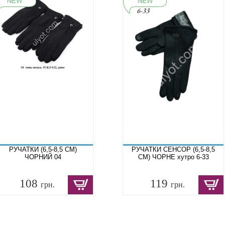
РУЧАТКИ (6,5-8,5 СМ)
РУЧАТКИ СЕНСОР (6,5-8,5
ЧОРНИЙ 04
СМ) ЧОРНЕ хутро 6-33
108
119
грн.
грн.