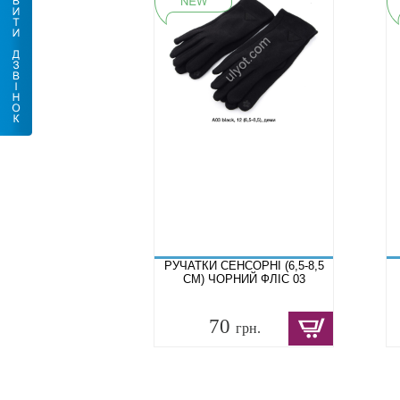
РУЧАТКИ СЕНСОРНІ (6,5-8,5
СМ) ЧОРНИЙ ФЛІС 03
70
грн.