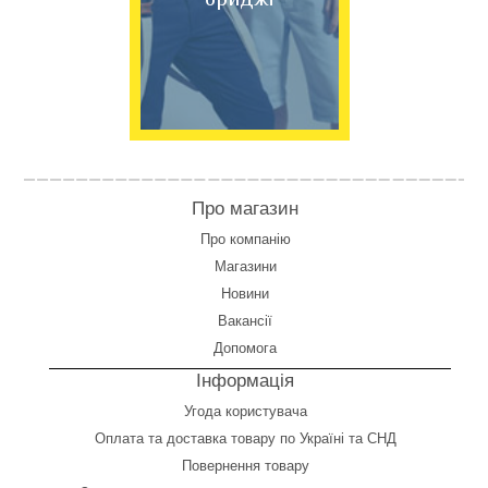
Про магазин
Про компанію
Магазини
Новини
Вакансії
Допомога
Інформація
Угода користувача
Оплата
та
доставка товару по Україні та СНД
Повернення товару