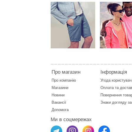
Про магазин
Інформація
Про компанію
Угода користувач
Магазини
Оплата
та
достав
Новини
Повернення това
Вакансії
Знаки догляду за
Допомога
Ми в соцмережах