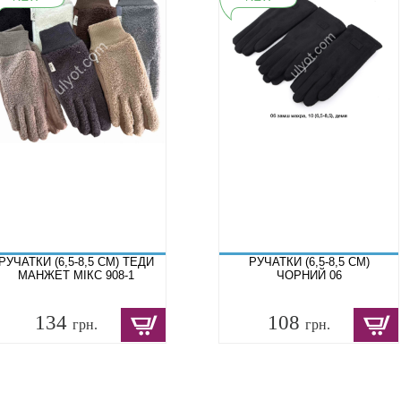
РУЧАТКИ (6,5-8,5 СМ) ТЕДИ
РУЧАТКИ (6,5-8,5 СМ)
МАНЖЕТ МІКС 908-1
ЧОРНИЙ 06
134
108
грн.
грн.