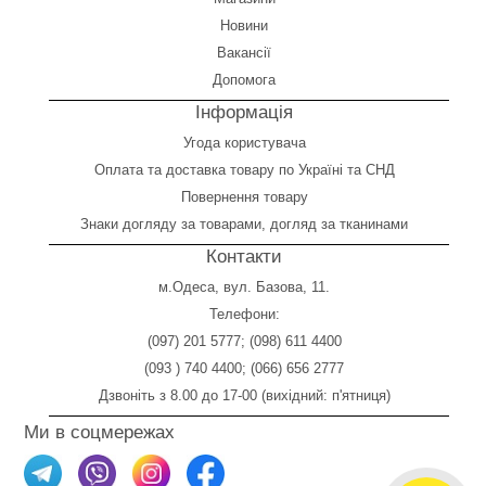
Новини
Вакансії
Допомога
Інформація
Угода користувача
Оплата
та
доставка товару по Україні та СНД
Повернення товару
Знаки догляду за товарами, догляд за тканинами
Контакти
м.Одеса, вул. Базова, 11.
Телефони:
(097) 201 5777
;
(098) 611 4400
(093 ) 740 4400
;
(066) 656 2777
Дзвоніть з 8.00 до 17-00 (вихідний: п'ятниця)
Ми в соцмережах