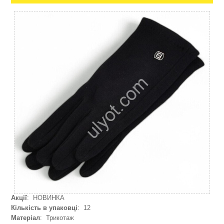
Акції
: НОВИНКА
Кількість в упаковці
: 12
Матеріал
: Трикотаж