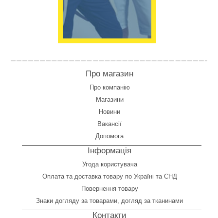
Про магазин
Про компанію
Магазини
Новини
Вакансії
Допомога
Інформація
Угода користувача
Оплата
та
доставка товару по Україні та СНД
Повернення товару
Знаки догляду за товарами, догляд за тканинами
Контакти