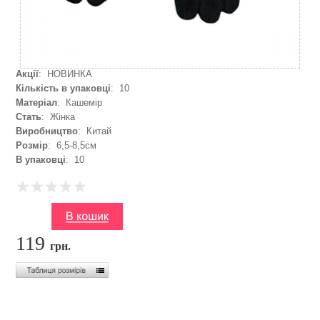
Акції
: НОВИНКА
Кількість в упаковці
: 10
Матеріал
: Кашемір
Стать
: Жінка
Виробництво
: Китай
Розмір
: 6,5-8,5см
В упаковці
: 10
119
грн.