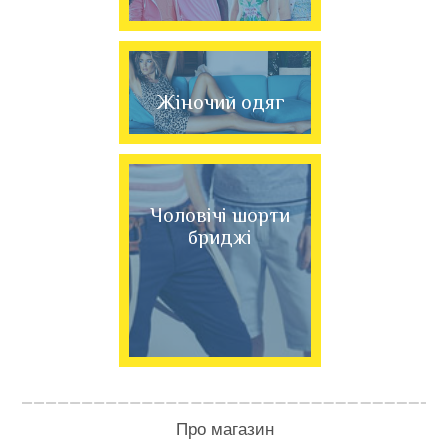
Жіночий одяг
Чоловічі шорти
бриджі
Про магазин