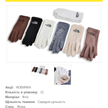
Акції
: НОВИНКА
Кількість в упаковці
: 12
Матеріал
: Фліс
Щільність тканини
: Середня щільність
Стать
: Жінка