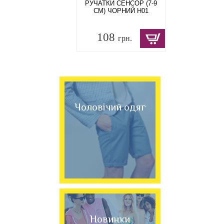
РУЧАТКИ СЕНСОР (7-9
СМ) ЧОРНИЙ H01
108
грн.
Чоловічий одяг
Новинки