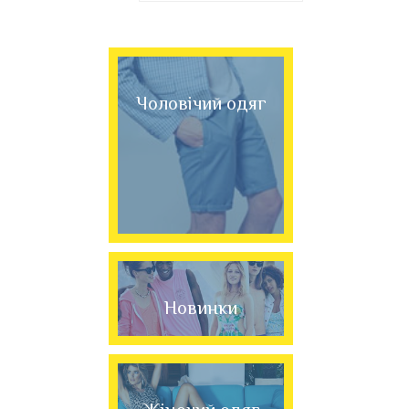
Чоловічий одяг
Новинки