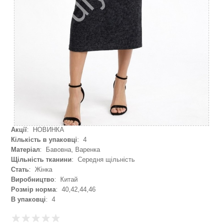
Акції
: НОВИНКА
Кількість в упаковці
: 4
Матеріал
: Бавовна, Варенка
Щільність тканини
: Середня щільність
Стать
: Жінка
Виробництво
: Китай
Розмір норма
: 40,42,44,46
В упаковці
: 4