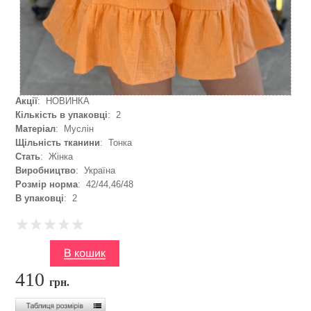
Акції
: НОВИНКА
Кількість в упаковці
: 2
Матеріал
: Муслін
Щільність тканини
: Тонка
Стать
: Жінка
Виробництво
: Україна
Розмір норма
: 42/44,46/48
В упаковці
: 2
410
грн.