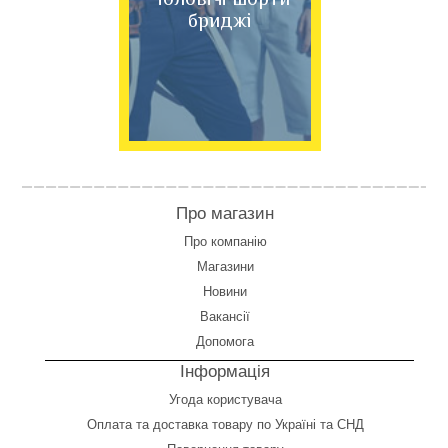
бриджі
Про магазин
Про компанію
Магазини
Новини
Вакансії
Допомога
Інформація
Угода користувача
Оплата
та
доставка товару по Україні та СНД