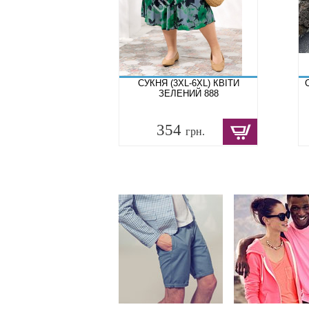
СУКНЯ (3XL-6XL) КВІТИ
ЗЕЛЕНИЙ 888
354
грн.