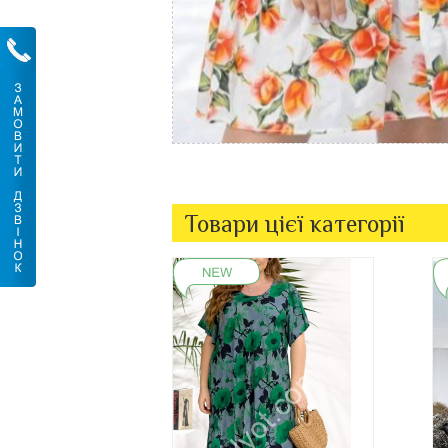
Товари цієї категорії