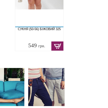
СУКНЯ (50-56) БІЖОВИЙ 325
549
грн.