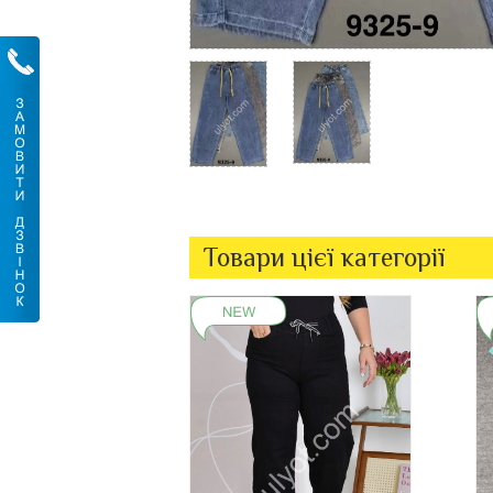
Товари цієї категорії