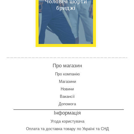
Чоловічі шорти
бриджі
Про магазин
Про компанію
Магазини
Новини
Вакансії
Допомога
Інформація
Угода користувача
Оплата
та
доставка товару по Україні та СНД