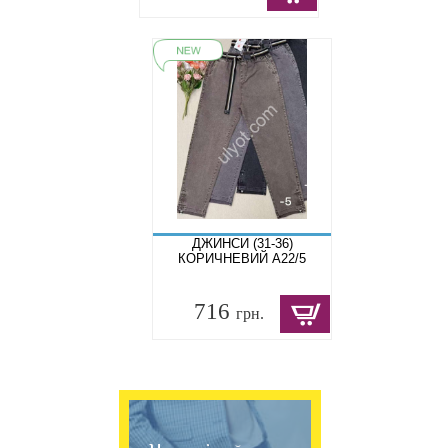
ДЖИНСИ (31-36)
КОРИЧНЕВИЙ A22/5
716
грн.