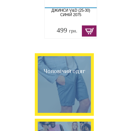
ДЖИНСИ V&D (25-30)
СИНІЙ 2075
499
грн.
Чоловічий одяг