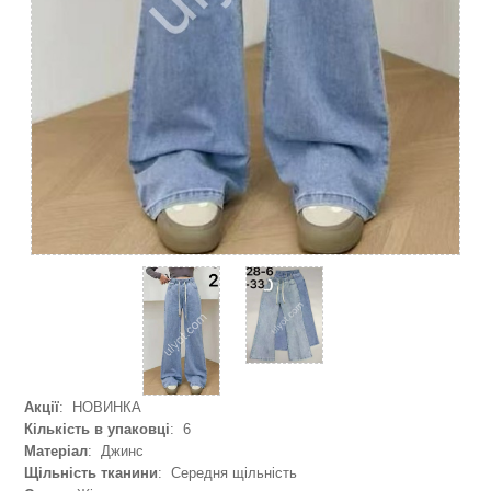
Акції
: НОВИНКА
Кількість в упаковці
: 6
Матеріал
: Джинс
Щільність тканини
: Середня щільність