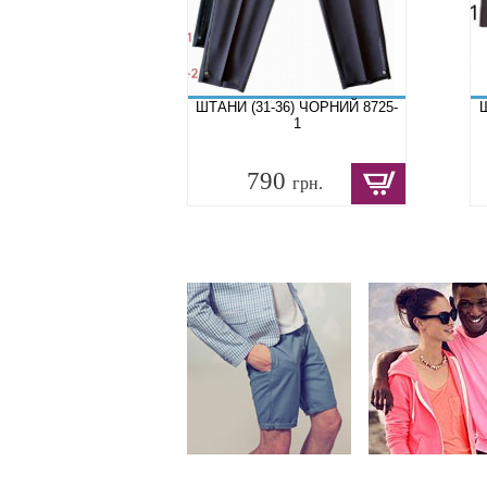
ШТАНИ (31-36) ЧОРНИЙ 8725-
1
790
грн.