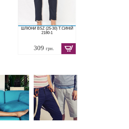
ШЛЮНИ BSZ (25-30) Т.СИНІЙ
2180-1
309
грн.