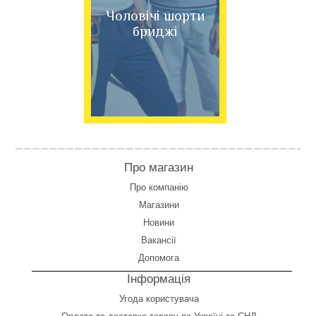
Чоловічі шорти
бриджі
Про магазин
Про компанію
Магазини
Новини
Вакансії
Допомога
Інформація
Угода користувача