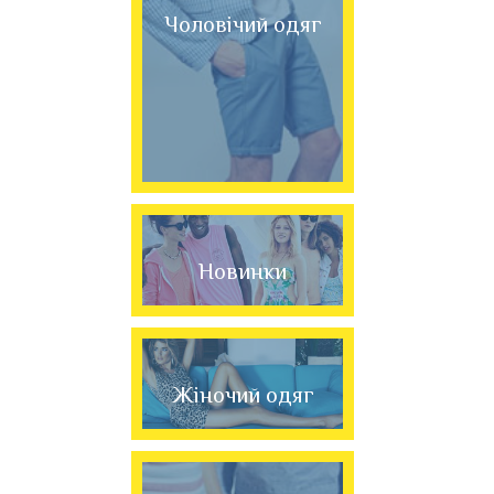
Чоловічий одяг
Новинки
Жіночий одяг