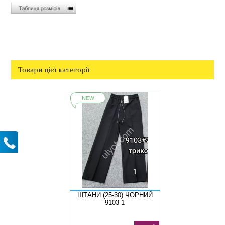
Товари цієї категорії
ШТАНИ (25-30) ЧОРНИЙ
9103-1