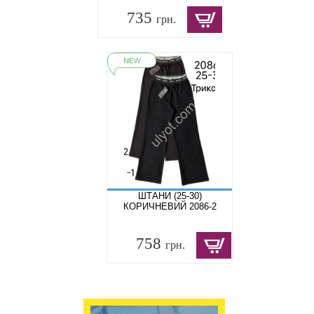
735
грн.
ШТАНИ (25-30)
КОРИЧНЕВИЙ 2086-2
758
грн.