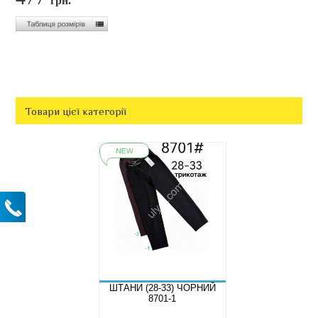
грн.
Товари цієї категорії
ШТАНИ (28-33) ЧОРНИЙ
8701-1