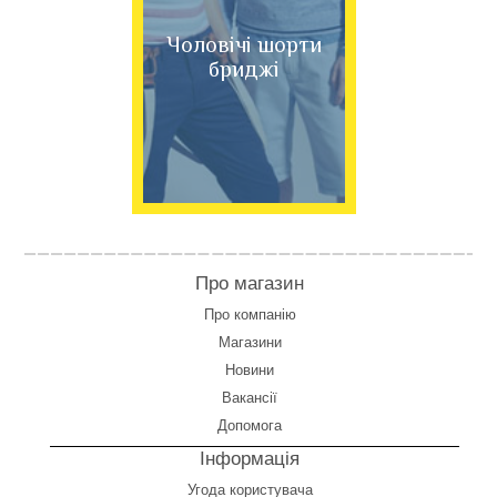
Чоловічі шорти
бриджі
Про магазин
Про компанію
Магазини
Новини
Вакансії
Допомога
Інформація
Угода користувача