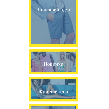
Чоловічий одяг
Новинки
Жіночий одяг