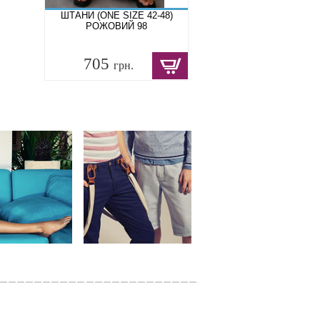
ШТАНИ (ONE SIZE 42-48)
РОЖОВИЙ 98
705
грн.