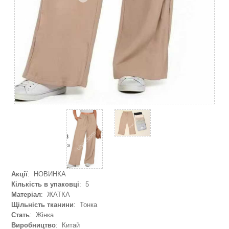
Акції
: НОВИНКА
Кількість в упаковці
: 5
Матеріал
: ЖАТКА
Щільність тканини
: Тонка
Стать
: Жінка
Виробництво
: Китай