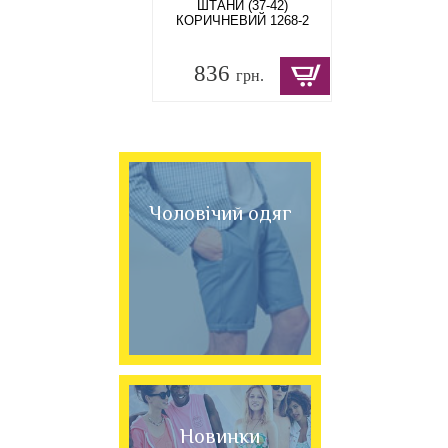
ШТАНИ (37-42)
КОРИЧНЕВИЙ 1268-2
836
грн.
Чоловічий одяг
Новинки