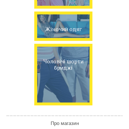
Жіночий одяг
Чоловічі шорти
бриджі
Про магазин