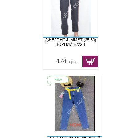
ДЖЕГГІНСИ IMMET (25-30)
ЧОРНИЙ 5222-1
474
грн.