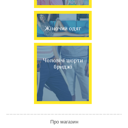
Жіночий одяг
Чоловічі шорти
бриджі
Про магазин