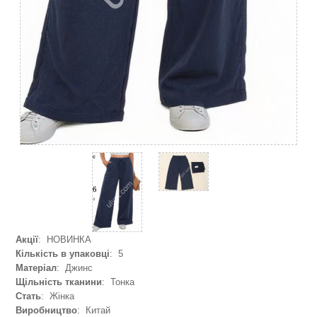
Акції
: НОВИНКА
Кількість в упаковці
: 5
Матеріал
: Джинс
Щільність тканини
: Тонка
Стать
: Жінка
Виробництво
: Китай